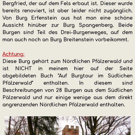
Bergfried, der auf dem Fels erbaut ist. Dieser wurde
bereits renoviert, ist aber leider nicht zugänglich.
Von Burg Erfenstein aus hat man eine schöne
Aussicht hinüber zur Burg Spangenberg. Beide
Burgen sind Teil des Drei-Burgenweges, auf dem
man auch noch an Burg Breitenstein vorbeikommt.
Achtung:
Diese Burg gehört zum Nördlichen Pfälzerwald und
ist NICHT in meinem hier auf der Seite
abgebildeten Buch "Auf Burgtour im Südlichen
Pfälzerwald" enthalten. In diesem sind
Beschreibungen von 28 Burgen aus dem Südlichen
Pälzerwald und nur einige wenige aus dem direkt
angrenzenden Nördlichen Pfälzerwald enthalten.