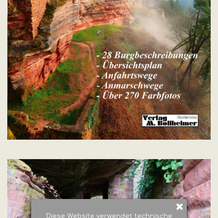
Diese Website verwendet technische